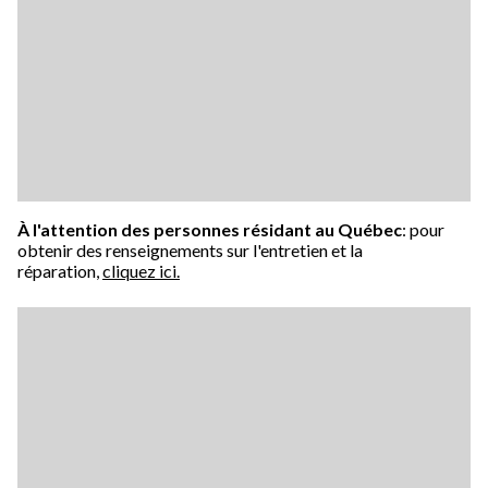
À l'attention des personnes résidant au Québec
: pour
obtenir des renseignements sur l'entretien et la
réparation,
cliquez ici.