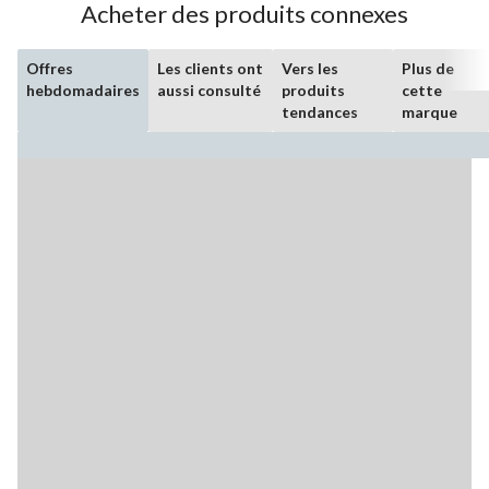
Acheter des produits connexes
Offres
Les clients ont
Vers les
Plus de
hebdomadaires
aussi consulté
produits
cette
tendances
marque