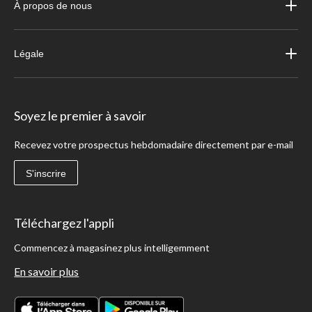
À propos de nous
Légale
Soyez le premier à savoir
Recevez votre prospectus hebdomadaire directement par e-mail
S'inscrire
Téléchargez l'appli
Commencez à magasinez plus intelligemment
En savoir plus