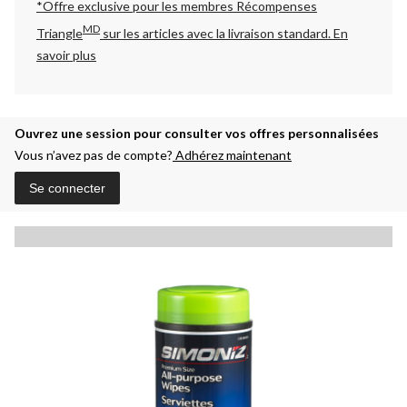
*Offre exclusive pour les membres Récompenses
MD
Triangle
sur les articles avec la livraison standard.
En
savoir plus
Ouvrez une session pour consulter vos offres personnalisées
Vous n’avez pas de compte?
Adhérez maintenant
Se connecter