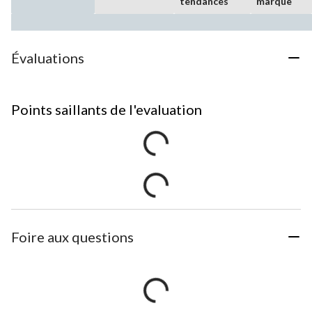
tendances
marque
Évaluations
Points saillants de l'evaluation
Foire aux questions