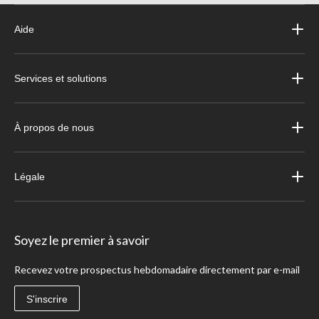
Aide
Services et solutions
À propos de nous
Légale
Soyez le premier à savoir
Recevez votre prospectus hebdomadaire directement par e-mail
S'inscrire