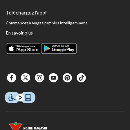
Téléchargez l'appli
Commencez à magasinez plus intelligemment
En savoir plus