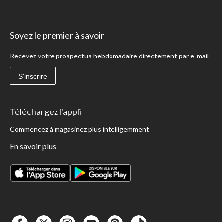
Soyez le premier à savoir
Recevez votre prospectus hebdomadaire directement par e-mail
S'inscrire
Téléchargez l'appli
Commencez à magasinez plus intelligemment
En savoir plus