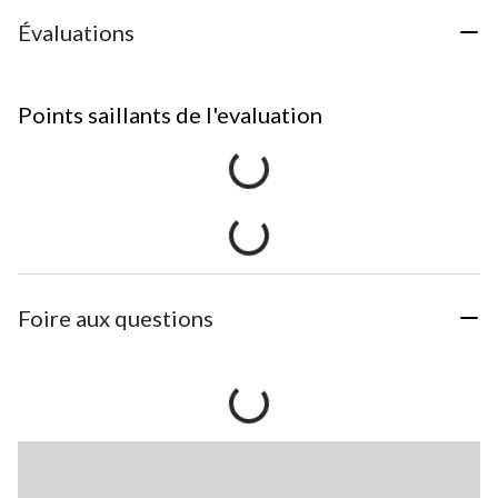
Évaluations
Points saillants de l'evaluation
Foire aux questions