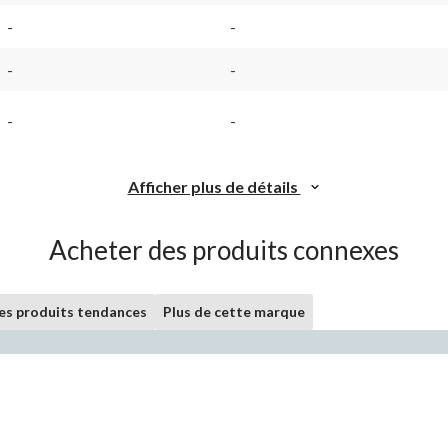
-
-
-
-
-
-
Afficher plus de détails
Acheter des produits connexes
les produits tendances
Plus de cette marque