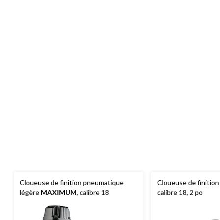
Cloueuse de finition pneumatique
Cloueuse de finitio
légère
MAXIMUM
, calibre 18
calibre 18, 2 po