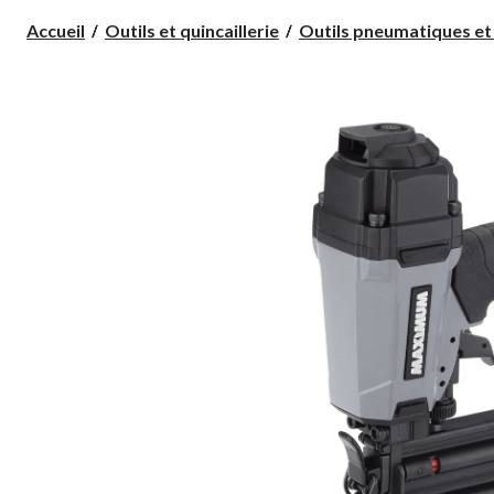
Accueil
Outils et quincaillerie
Outils pneumatiques et 