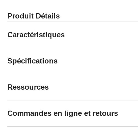
Produit Détails
Caractéristiques
Spécifications
Ressources
Commandes en ligne et retours