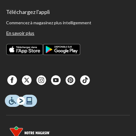
Téléchargez l'appli
Commencez à magasinez plus intelligemment
En savoir plus