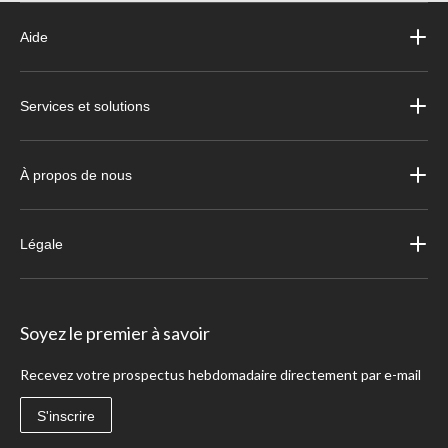
Aide
Services et solutions
À propos de nous
Légale
Soyez le premier à savoir
Recevez votre prospectus hebdomadaire directement par e-mail
S'inscrire