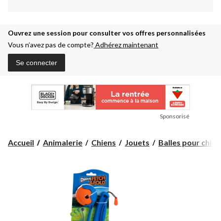
Ouvrez une session pour consulter vos offres personnalisées
Vous n’avez pas de compte?
Adhérez maintenant
Se connecter
Sponsorisé
Accueil
Animalerie
Chiens
Jouets
Balles pour chien