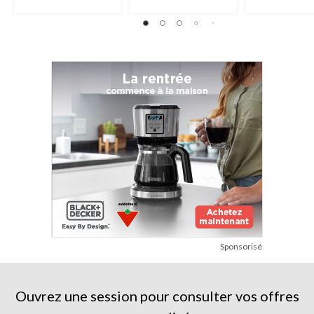
Sponsorisé
Ouvrez une session pour consulter vos offres