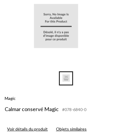
Magic
Calmar conservé Magic
#078-6840-0
Voir détails du produit
Objets similaires