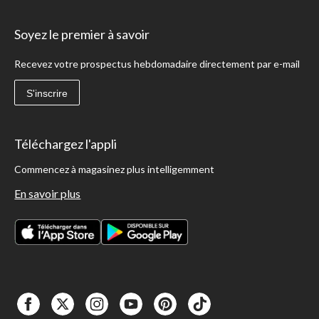
Soyez le premier à savoir
Recevez votre prospectus hebdomadaire directement par e-mail
S'inscrire
Téléchargez l'appli
Commencez à magasinez plus intelligemment
En savoir plus