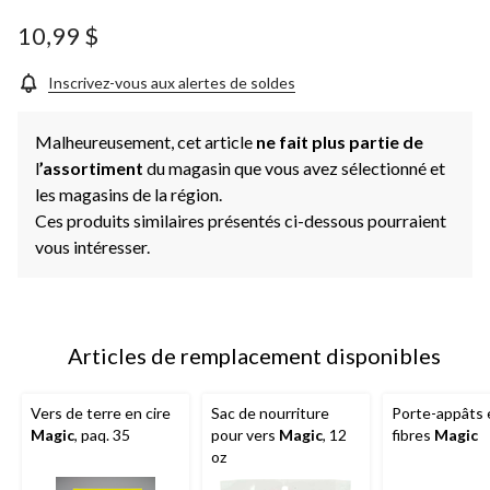
10,99 $
Inscrivez-vous aux alertes de soldes
Malheureusement, cet article
ne fait plus partie de
l
’assortiment
du magasin que vous avez sélectionné et
les magasins de la région.
Ces produits similaires présentés ci-dessous pourraient
vous intéresser.
Articles de remplacement disponibles
Vers de terre en cire
Sac de nourriture
Porte-appâts 
Magic
, paq. 35
pour vers
Magic
, 12
fibres
Magic
oz