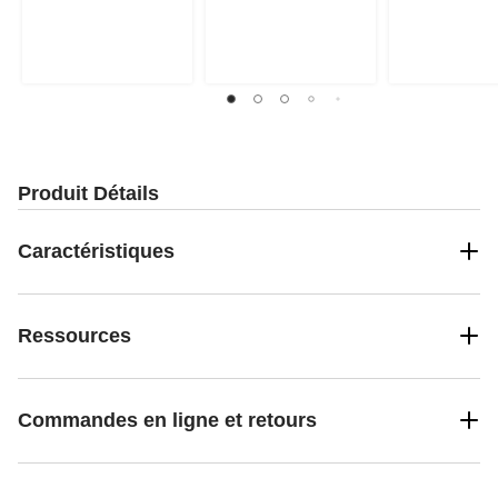
Produit Détails
Caractéristiques
Ressources
Commandes en ligne et retours