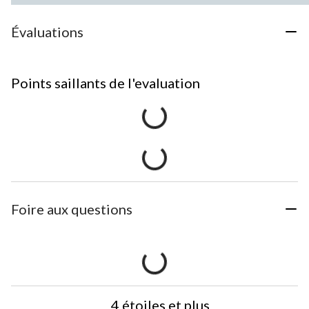
Évaluations
Points saillants de l'evaluation
Foire aux questions
4 étoiles et plus