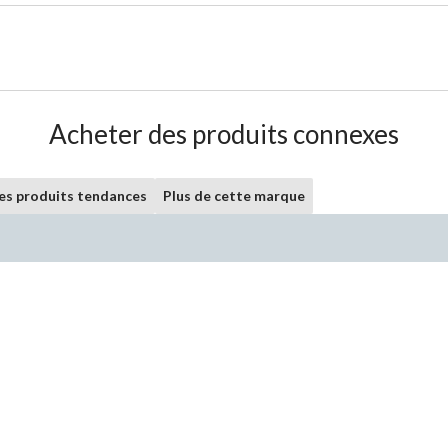
Acheter des produits connexes
les produits tendances
Plus de cette marque