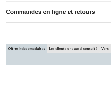
Commandes en ligne et retours
Offres hebdomadaires
Les clients ont aussi consulté
Vers 