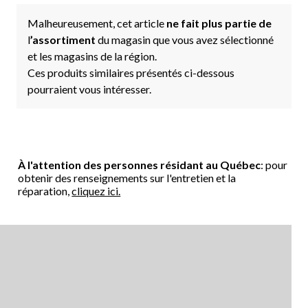
Malheureusement, cet article
ne fait plus partie de
l
’assortiment
du magasin que vous avez sélectionné
et les magasins de la région.
Ces produits similaires présentés ci-dessous
pourraient vous intéresser.
À l'attention des personnes résidant au Québec
: pour
obtenir des renseignements sur l'entretien et la
réparation,
cliquez ici.