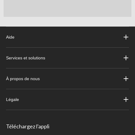
Aide
Services et solutions
À propos de nous
Légale
Téléchargez l'appli