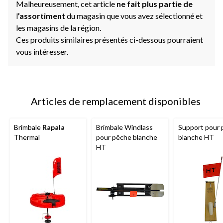
Malheureusement, cet article
ne fait plus partie de
l
’assortiment
du magasin que vous avez sélectionné et
les magasins de la région.
Ces produits similaires présentés ci-dessous pourraient
vous intéresser.
Articles de remplacement disponibles
Brimbale
Rapala
Brimbale Windlass
Support pour
Thermal
pour pêche blanche
blanche HT
HT