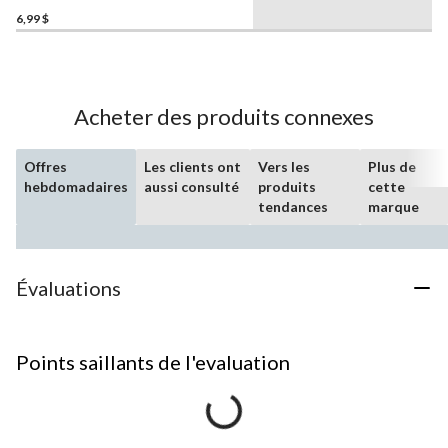
6,99 $
Acheter des produits connexes
Offres
Les clients ont
Vers les
Plus de
hebdomadaires
aussi consulté
produits
cette
tendances
marque
Évaluations
Points saillants de l'evaluation