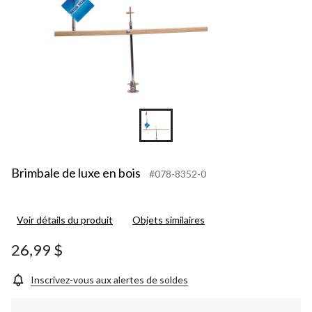
Brimbale de luxe en bois
#078-8352-0
Voir détails du produit
Objets similaires
26,99 $
Inscrivez-vous aux alertes de soldes