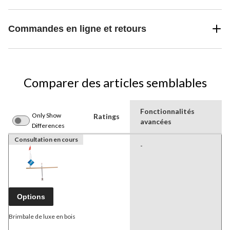
Commandes en ligne et retours
Comparer des articles semblables
Fonctionnalités
Only Show
Ratings
avancées
Differences
Consultation en cours
-
Options
Brimbale de luxe en bois