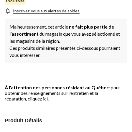
Exclusivité
Inscrivez-vous aux alertes de soldes
Malheureusement, cet article
ne fait plus partie de
l
’assortiment
du magasin que vous avez sélectionné et
les magasins de la région.
Ces produits similaires présentés ci-dessous pourraient
vous intéresser.
À l'attention des personnes résidant au Québec
: pour
obtenir des renseignements sur l'entretien et la
réparation,
cliquez ici.
Produit Détails