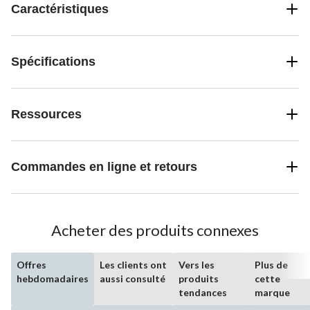
Caractéristiques
Spécifications
Ressources
Commandes en ligne et retours
Acheter des produits connexes
Offres
Les clients ont
Vers les
Plus de
hebdomadaires
aussi consulté
produits
cette
tendances
marque