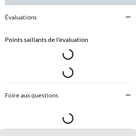
Évaluations
Points saillants de l'evaluation
Foire aux questions