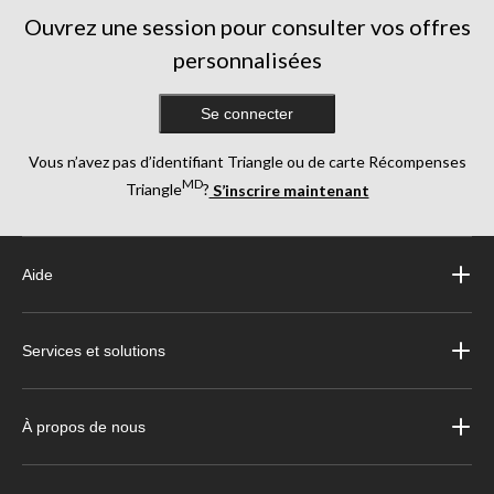
Ouvrez une session pour consulter vos offres
personnalisées
Se connecter
Vous n’avez pas d’identifiant Triangle ou de carte Récompenses
MD
Triangle
?
S’inscrire maintenant
Aide
Services et solutions
À propos de nous