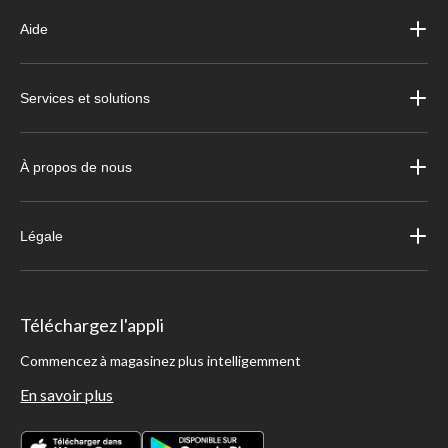
Aide
Services et solutions
À propos de nous
Légale
Téléchargez l'appli
Commencez à magasinez plus intelligemment
En savoir plus