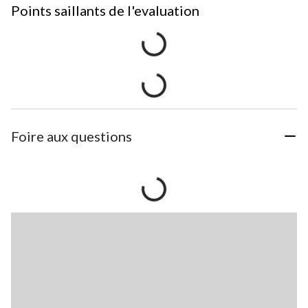
Points saillants de l'evaluation
Foire aux questions