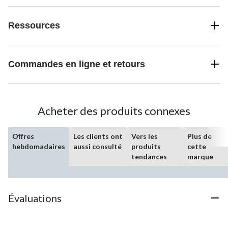
Ressources
Commandes en ligne et retours
Acheter des produits connexes
Offres
Les clients ont
Vers les
Plus de
hebdomadaires
aussi consulté
produits
cette
tendances
marque
Évaluations