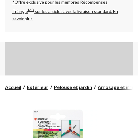
*Offre exclusive pour les membres Récompenses
MD
Triangle
sur les articles avec la livraison standard.
En
savoir plus
Accueil
Extérieur
Pelouse et jardin
Arrosage et irrig