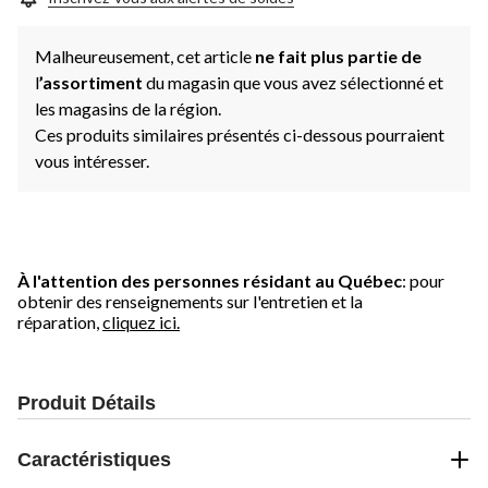
Malheureusement, cet article
ne fait plus partie de
l
’assortiment
du magasin que vous avez sélectionné et
les magasins de la région.
Ces produits similaires présentés ci-dessous pourraient
vous intéresser.
À l'attention des personnes résidant au Québec
: pour
obtenir des renseignements sur l'entretien et la
réparation,
cliquez ici.
Produit Détails
Caractéristiques