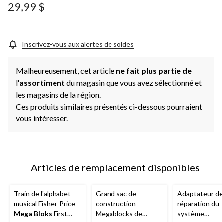
29,99 $
Inscrivez-vous aux alertes de soldes
Malheureusement, cet article
ne fait plus partie de
l
’assortiment
du magasin que vous avez sélectionné et
les magasins de la région.
Ces produits similaires présentés ci-dessous pourraient
vous intéresser.
Articles de remplacement disponibles
Train de l'alphabet
Grand sac de
Adaptateur d
musical Fisher-Price
construction
réparation du
Mega Bloks
First
Megablocks de
système