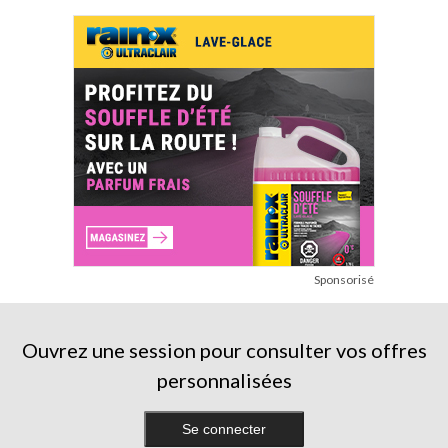
Sponsorisé
Ouvrez une session pour consulter vos offres
personnalisées
Se connecter