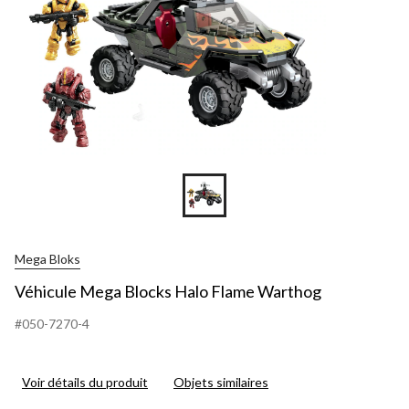
Mega Bloks
Véhicule Mega Blocks Halo Flame Warthog
#050-7270-4
Voir détails du produit
Objets similaires