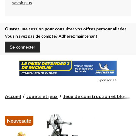
savoir plus
Ouvrez une session pour consulter vos offres personnalisées
Vous n’avez pas de compte?
Adhérez maintenant
Se connecter
Sponsorisé
Accueil
Jouets et jeux
Jeux de construction et bloc...