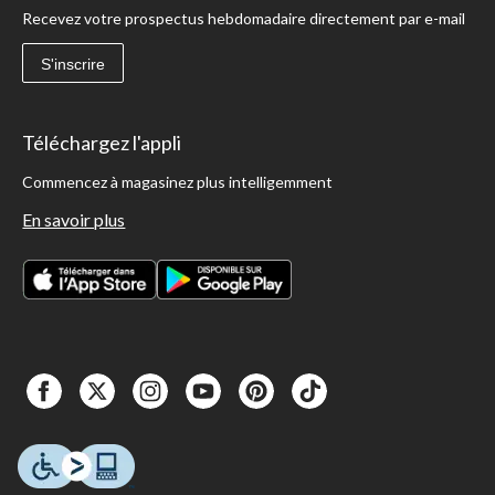
Recevez votre prospectus hebdomadaire directement par e-mail
S'inscrire
Téléchargez l'appli
Commencez à magasinez plus intelligemment
En savoir plus