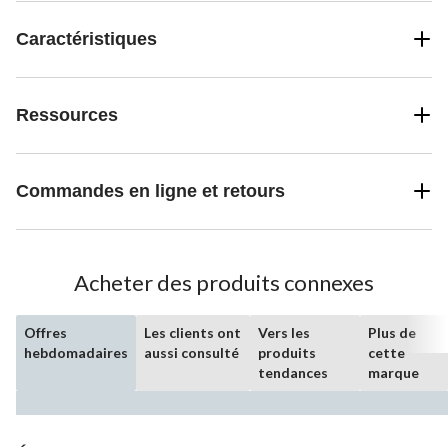
Caractéristiques
Ressources
Commandes en ligne et retours
Acheter des produits connexes
Offres
Les clients ont
Vers les
Plus de
hebdomadaires
aussi consulté
produits
cette
tendances
marque