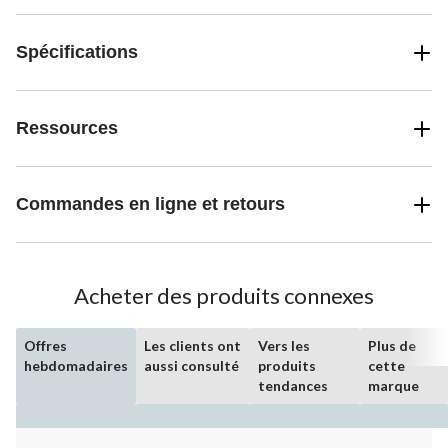
Spécifications
Ressources
Commandes en ligne et retours
Acheter des produits connexes
Offres
Les clients ont
Vers les
Plus de
hebdomadaires
aussi consulté
produits
cette
tendances
marque