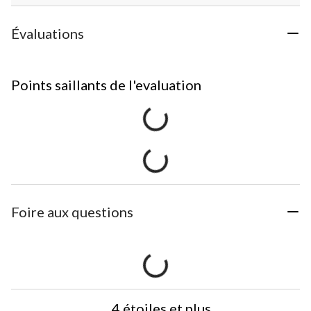
Évaluations
Points saillants de l'evaluation
Foire aux questions
4 étoiles et plus