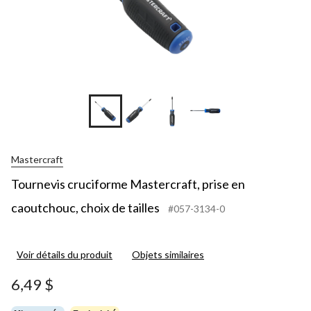
Mastercraft
Tournevis cruciforme Mastercraft, prise en
caoutchouc, choix de tailles
#057-3134-0
Voir détails du produit
Objets similaires
6,49 $