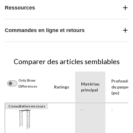
Ressources
Commandes en ligne et retours
Comparer des articles semblables
Only Show
Profondeu
Matériau
Differences
Ratings
du paquet
principal
(po)
Consultation en cours
-
-