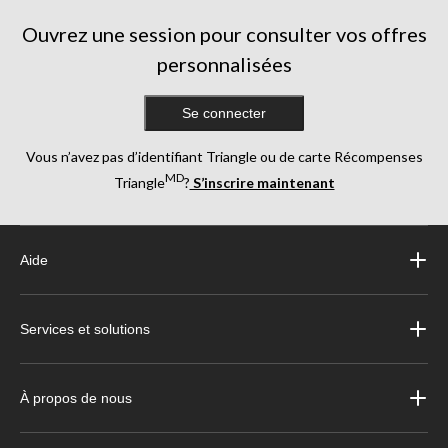
Ouvrez une session pour consulter vos offres
personnalisées
Se connecter
Vous n’avez pas d’identifiant Triangle ou de carte Récompenses
MD
Triangle
?
S’inscrire maintenant
Aide
Services et solutions
À propos de nous