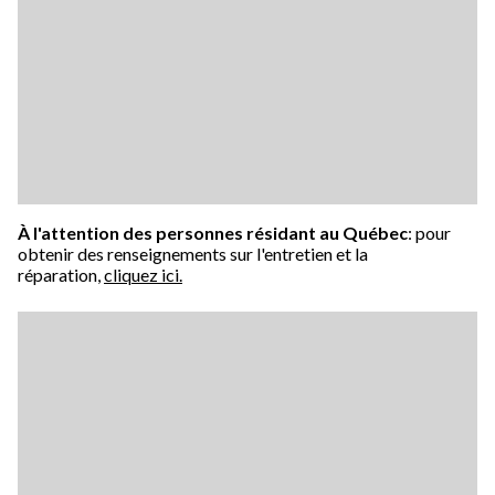
À l'attention des personnes résidant au Québec
: pour
obtenir des renseignements sur l'entretien et la
réparation,
cliquez ici.