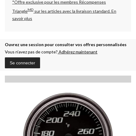
*Offre exclusive pour les membres Récompenses
MD
Triangle
sur les articles avec la livraison standard.
En
savoir plus
Ouvrez une session pour consulter vos offres personnalisées
Vous n’avez pas de compte?
Adhérez maintenant
Se connecter