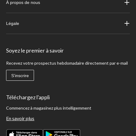
À propos de nous
Légale
Soyez le premier à savoir
Recevez votre prospectus hebdomadaire directement par e-mail
S'inscrire
Téléchargez l'appli
Commencez à magasinez plus intelligemment
En savoir plus