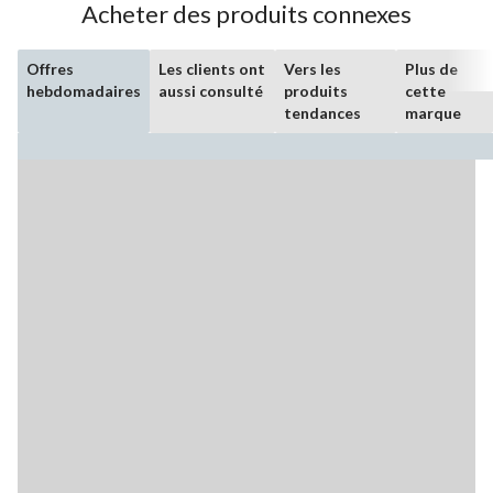
Acheter des produits connexes
Offres
Les clients ont
Vers les
Plus de
hebdomadaires
aussi consulté
produits
cette
tendances
marque