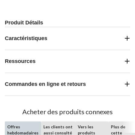
Produit Détails
Caractéristiques
Ressources
Commandes en ligne et retours
Acheter des produits connexes
Offres
Les clients ont
Vers les
Plus de
hebdomadaires
aussi consulté
produits
cette