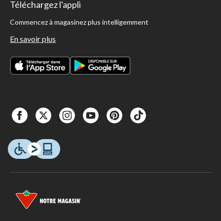
Téléchargez l'appli
Commencez à magasinez plus intelligemment
En savoir plus