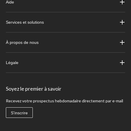
Aide
Services et solutions
À propos de nous
Légale
Soyez le premier à savoir
Recevez votre prospectus hebdomadaire directement par e-mail
S'inscrire