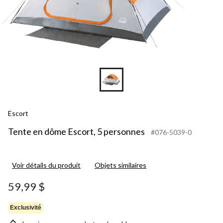
Escort
Tente en dôme Escort, 5 personnes
#076-5039-0
Voir détails du produit
Objets similaires
59,99 $
Exclusivité