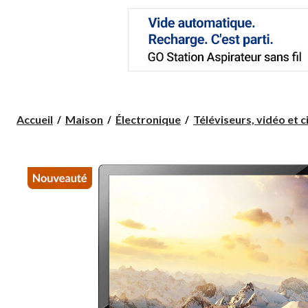
Accueil
Maison
Électronique
Téléviseurs, vidéo et c