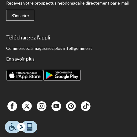
Recevez votre prospectus hebdomadaire directement par e-mail
S'inscrire
Téléchargez l'appli
Commencez à magasinez plus intelligemment
En savoir plus