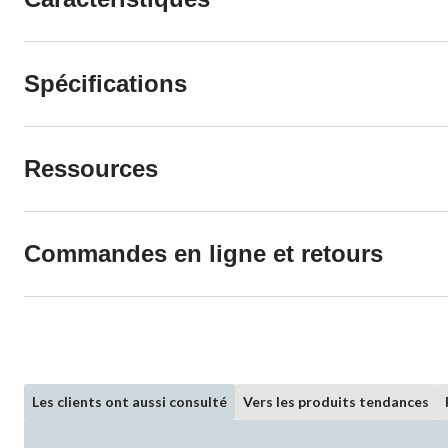
Spécifications
Ressources
Commandes en ligne et retours
Les clients ont aussi consulté
Vers les produits tendances