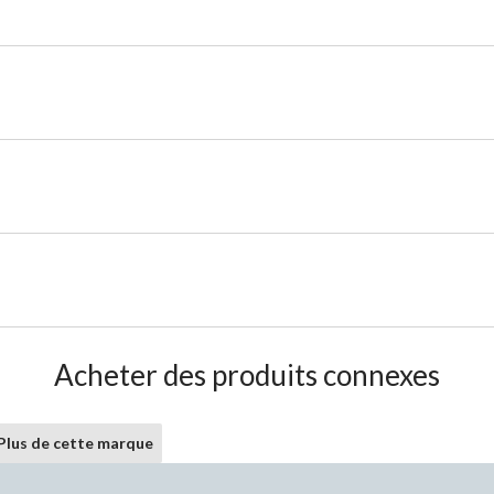
Acheter des produits connexes
Plus de cette marque