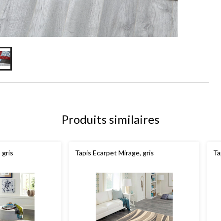
Produits similaires
 gris
Tapis Ecarpet Mirage, gris
Ta