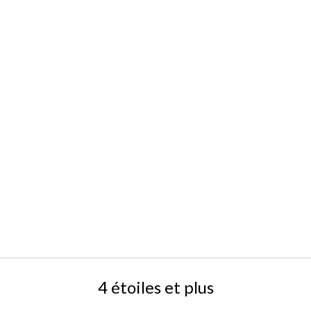
4 étoiles et plus