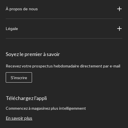
À propos de nous
Légale
Soyez le premier à savoir
Recevez votre prospectus hebdomadaire directement par e-mail
S'inscrire
Téléchargez l'appli
Commencez à magasinez plus intelligemment
En savoir plus