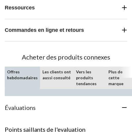
Ressources
Commandes en ligne et retours
Acheter des produits connexes
Offres
Les clients ont
Vers les
Plus de
hebdomadaires
aussi consulté
produits
cette
tendances
marque
Évaluations
Points saillants de l'evaluation