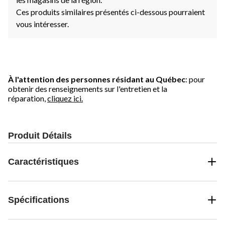
Ces produits similaires présentés ci-dessous pourraient
vous intéresser.
À l'attention des personnes résidant au Québec
: pour
obtenir des renseignements sur l'entretien et la
réparation,
cliquez ici.
Produit Détails
Caractéristiques
Spécifications