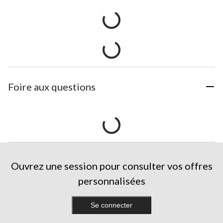
Foire aux questions
Ouvrez une session pour consulter vos offres
personnalisées
Se connecter