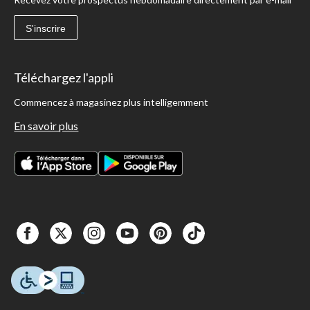
S'inscrire
Téléchargez l'appli
Commencez à magasinez plus intelligemment
En savoir plus