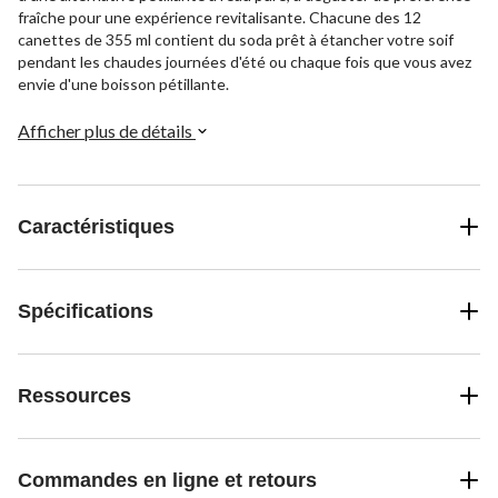
fraîche pour une expérience revitalisante. Chacune des 12
canettes de 355 ml contient du soda prêt à étancher votre soif
pendant les chaudes journées d'été ou chaque fois que vous avez
envie d'une boisson pétillante.
Afficher plus de détails
Caractéristiques
Spécifications
Ressources
Commandes en ligne et retours