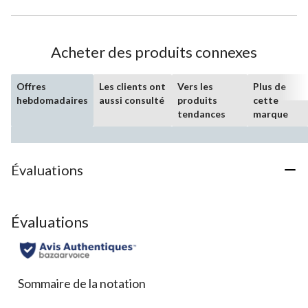
Acheter des produits connexes
Offres
Les clients ont
Vers les
Plus de
hebdomadaires
aussi consulté
produits
cette
tendances
marque
Évaluations
Évaluations
Sommaire de la notation