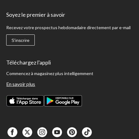
Soyez le premier à savoir
Recevez votre prospectus hebdomadaire directement par e-mail
S'inscrire
Téléchargez l'appli
Commencez à magasinez plus intelligemment
En savoir plus