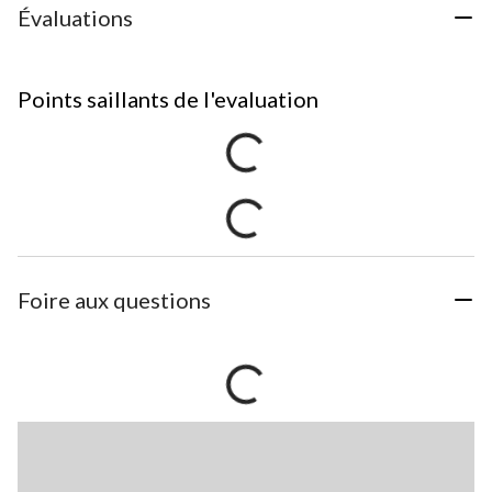
Évaluations
Points saillants de l'evaluation
Foire aux questions