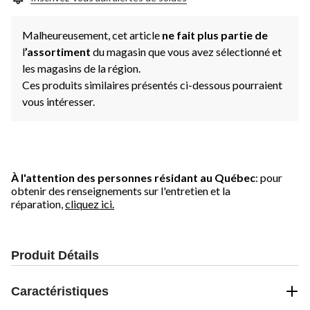
Malheureusement, cet article
ne fait plus partie de
l
’assortiment
du magasin que vous avez sélectionné et
les magasins de la région.
Ces produits similaires présentés ci-dessous pourraient
vous intéresser.
À l'attention des personnes résidant au Québec
: pour
obtenir des renseignements sur l'entretien et la
réparation,
cliquez ici.
Produit Détails
Caractéristiques