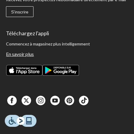
S'inscrire
Téléchargez l'appli
Commencez à magasinez plus intelligemment
En savoir plus