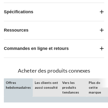
Spécifications
Ressources
Commandes en ligne et retours
Acheter des produits connexes
Offres
Les clients ont
Vers les
Plus de
hebdomadaires
aussi consulté
produits
cette
tendances
marque