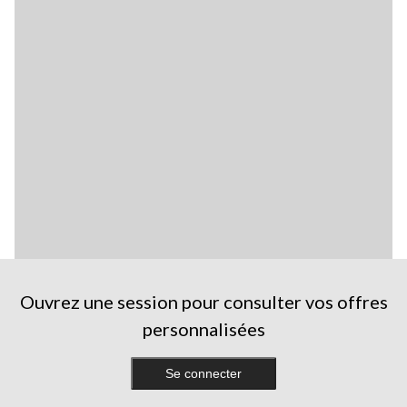
Ouvrez une session pour consulter vos offres
personnalisées
Se connecter