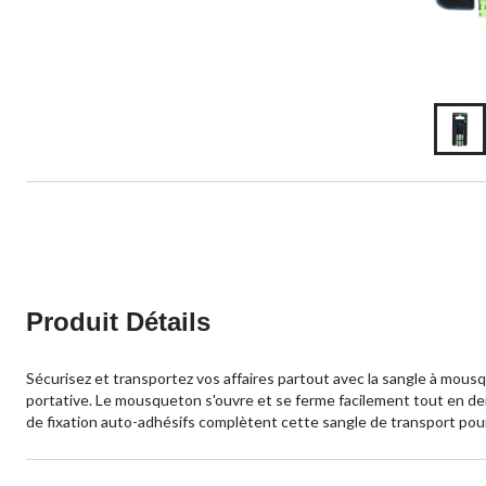
Produit Détails
Sécurisez et transportez vos affaires partout avec la sangle à mou
portative. Le mousqueton s'ouvre et se ferme facilement tout en deme
de fixation auto-adhésifs complètent cette sangle de transport pour