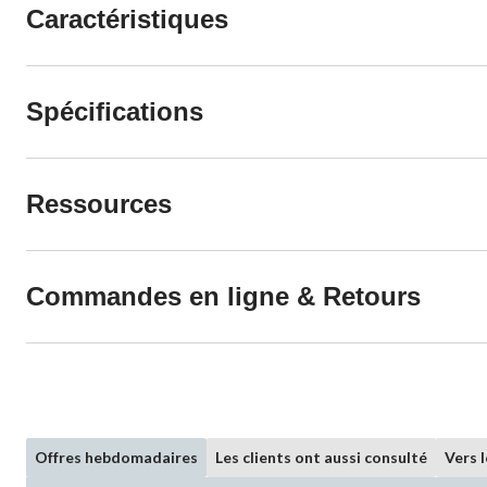
Caractéristiques
Spécifications
Ressources
Commandes en ligne & Retours
Offres hebdomadaires
Les clients ont aussi consulté
Vers 