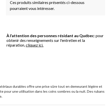
Ces produits similaires présentés ci-dessous
pourraient vous intéresser.
À l'attention des personnes résidant au Québec
: pour
obtenir des renseignements sur l'entretien et la
réparation,
cliquez ici.
tériaux durables offre une prise sûre tout en demeurant légère et
te pour une utilisation dans les coins sombres ou la nuit. Des rubans
e.