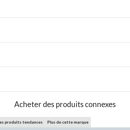
Acheter des produits connexes
les produits tendances
Plus de cette marque