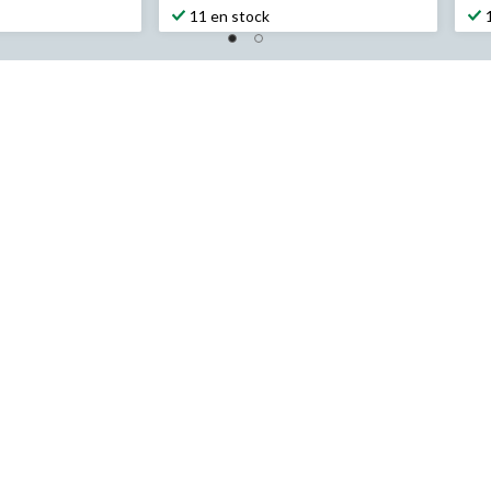
11 en stock