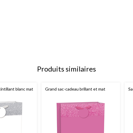
Produits similaires
ntillant blanc mat
Grand sac-cadeau brillant et mat
Sa