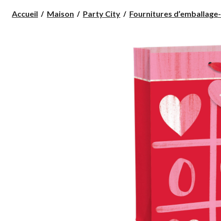
Accueil
Maison
Party City
Fournitures d’emballage-