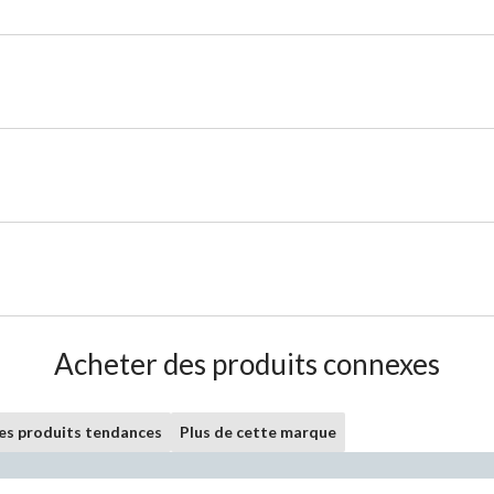
Acheter des produits connexes
les produits tendances
Plus de cette marque