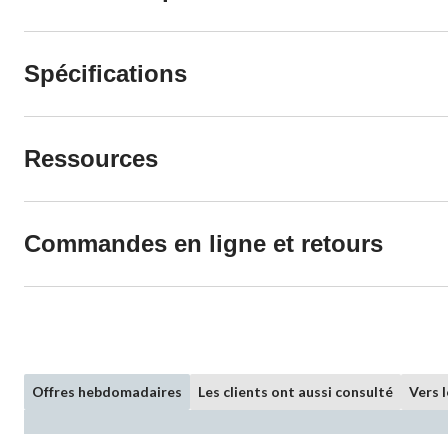
Spécifications
Ressources
Commandes en ligne et retours
Offres hebdomadaires
Les clients ont aussi consulté
Vers 