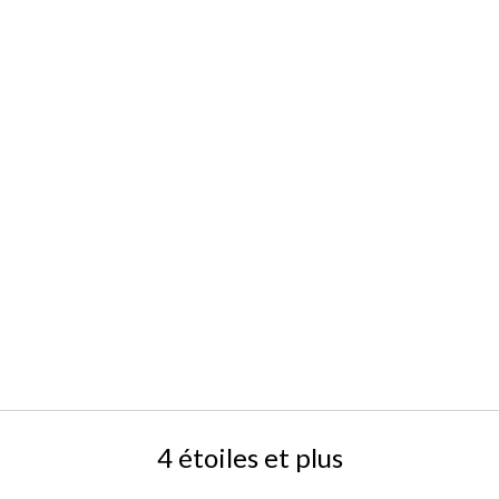
4 étoiles et plus