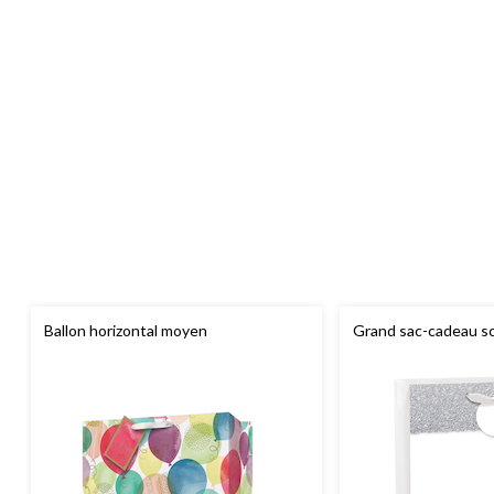
Ballon horizontal moyen
Grand sac-cadeau sci