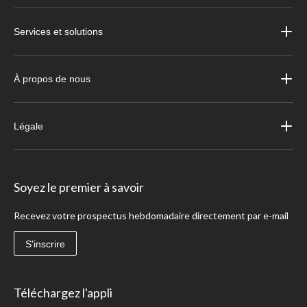
Services et solutions
À propos de nous
Légale
Soyez le premier à savoir
Recevez votre prospectus hebdomadaire directement par e-mail
S'inscrire
Téléchargez l'appli