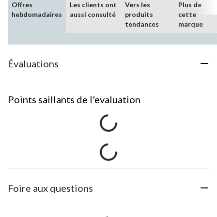
Offres
Les clients ont
Vers les
Plus de
hebdomadaires
aussi consulté
produits
cette
tendances
marque
Évaluations
Points saillants de l'evaluation
Foire aux questions