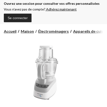
Ouvrez une session pour consulter vos offres personnalisées
Vous n’avez pas de compte?
Adhérez maintenant
Se connecter
Accueil
Maison
Électroménagers
Appareils de cuisin