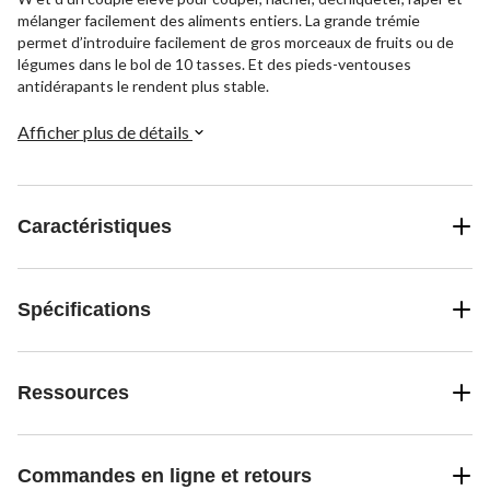
mélanger facilement des aliments entiers. La grande trémie
permet d’introduire facilement de gros morceaux de fruits ou de
légumes dans le bol de 10 tasses. Et des pieds-ventouses
antidérapants le rendent plus stable.
Afficher plus de détails
Caractéristiques
Spécifications
Ressources
Commandes en ligne et retours