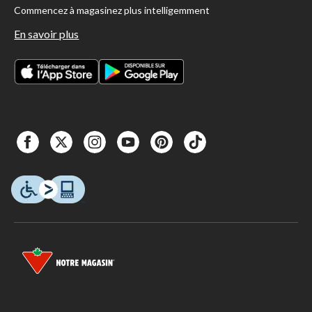
Commencez à magasinez plus intelligemment
En savoir plus