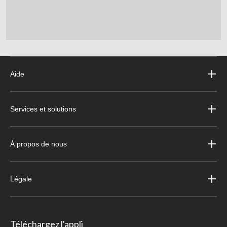
Aide
Services et solutions
À propos de nous
Légale
Téléchargez l'appli