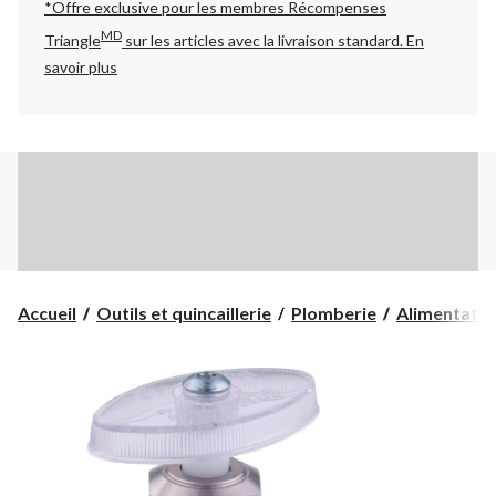
*Offre exclusive pour les membres Récompenses
MD
Triangle
sur les articles avec la livraison standard.
En
savoir plus
Accueil
Outils et quincaillerie
Plomberie
Alimentatio