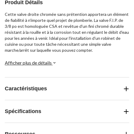
Produit Détails
Cette valve droite chromée sans prétention apportera un élément
de fiabilité à n'importe quel projet de plomberie. La valve F.I.P. de
3/8 po est homologuée CSA et revêtue d'un fini chromé durable
résistant à la rouille et à la corrosion tout en régulant le débit d'eau
pour les années à venir. Idéal pour l'installation d'un robinet de
cuisine ou pour toute tâche nécessitant une simple valve
marche/arrêt sur laquelle vous pouvez compter.
Afficher plus de détails
Caractéristiques
Spécifications