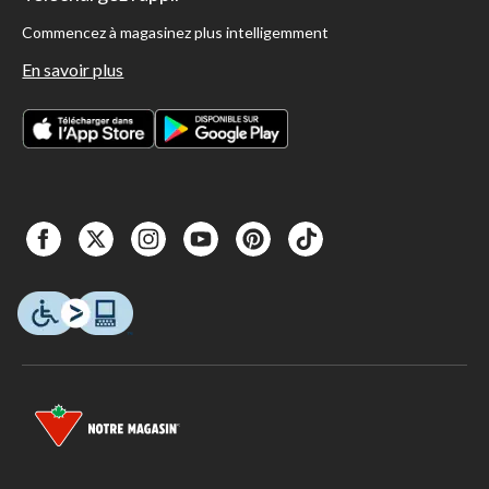
Commencez à magasinez plus intelligemment
En savoir plus