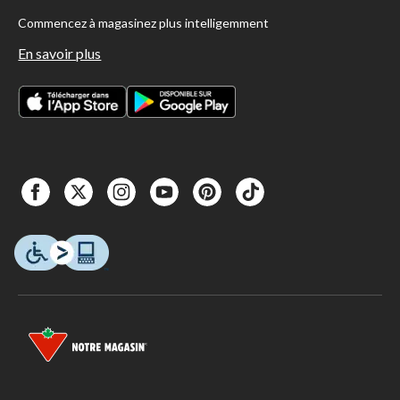
Commencez à magasinez plus intelligemment
En savoir plus