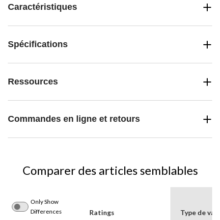
Caractéristiques
Spécifications
Ressources
Commandes en ligne et retours
Comparer des articles semblables
Only Show
Differences
Ratings
Type de val