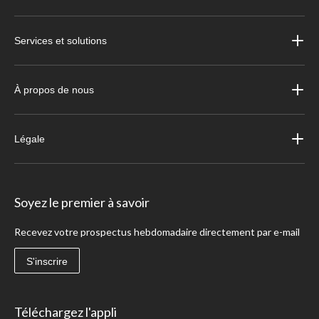
Services et solutions
À propos de nous
Légale
Soyez le premier à savoir
Recevez votre prospectus hebdomadaire directement par e-mail
S'inscrire
Téléchargez l'appli