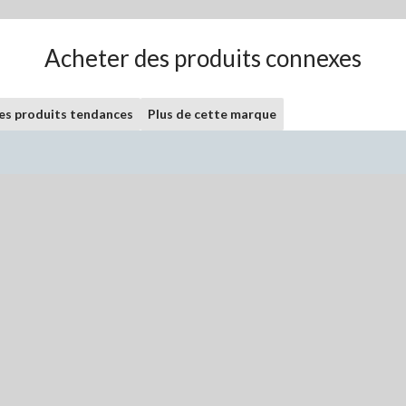
Acheter des produits connexes
les produits tendances
Plus de cette marque