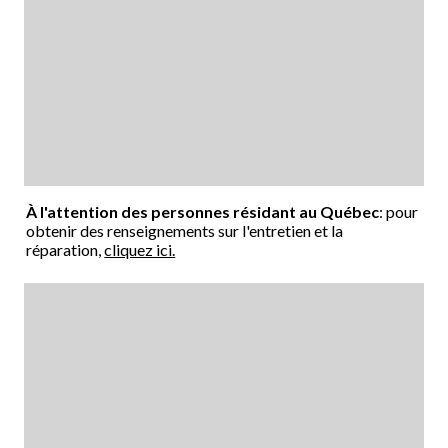
À l'attention des personnes résidant au Québec
: pour
obtenir des renseignements sur l'entretien et la
réparation,
cliquez ici.