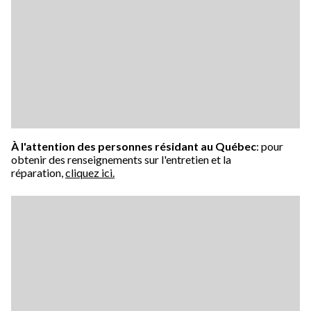
À l'attention des personnes résidant au Québec
: pour
obtenir des renseignements sur l'entretien et la
réparation,
cliquez ici.