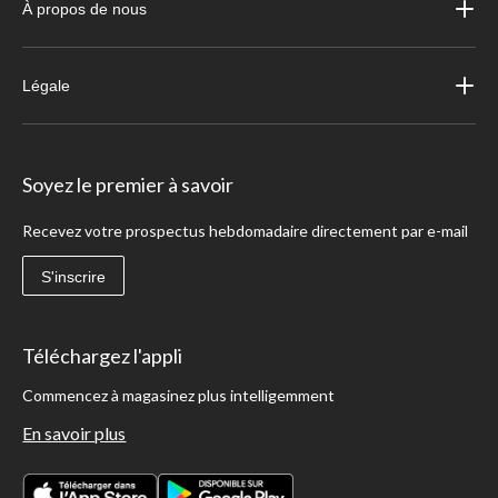
À propos de nous
Légale
Soyez le premier à savoir
Recevez votre prospectus hebdomadaire directement par e-mail
S'inscrire
Téléchargez l'appli
Commencez à magasinez plus intelligemment
En savoir plus