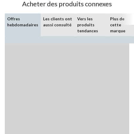
Acheter des produits connexes
Offres
Les clients ont
Vers les
Plus de
hebdomadaires
aussi consulté
produits
cette
tendances
marque