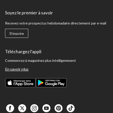
Soyez le premier à savoir
Recevez votre prospectus hebdomadaire directement par e-mail
S'inscrire
Téléchargez l'appli
Commencez à magasinez plus intelligemment
En savoir plus