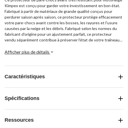
Kimpex est conçu pour garder votre investissement en bon état.
Fabriqué à partir de matériaux de grande qualité conçus pour
perdurer saison après saison, ce protecteur protège efficacement
votre pare-chocs avant contre les bosses, les rayures et l'usure
causées par la neige et les débris. Fabriqué selon les normes du
fabricant d'origine pour un ajustement parfait, ce protecteur
vendu séparément contribue à préserver l'état de votre traîneau
sans sacrifier la performance.
Afficher plus de détails
Caractéristiques
Spécifications
Ressources