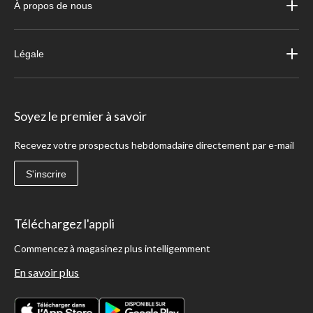
À propos de nous
Légale
Soyez le premier à savoir
Recevez votre prospectus hebdomadaire directement par e-mail
S'inscrire
Téléchargez l'appli
Commencez à magasinez plus intelligemment
En savoir plus