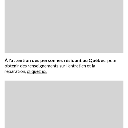
À l'attention des personnes résidant au Québec
: pour
obtenir des renseignements sur l'entretien et la
réparation,
cliquez ici.