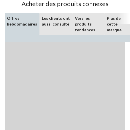
Acheter des produits connexes
Offres
Les clients ont
Vers les
Plus de
hebdomadaires
aussi consulté
produits
cette
tendances
marque