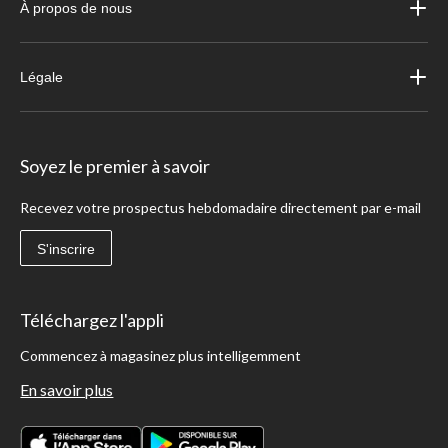
À propos de nous
Légale
Soyez le premier à savoir
Recevez votre prospectus hebdomadaire directement par e-mail
S'inscrire
Téléchargez l'appli
Commencez à magasinez plus intelligemment
En savoir plus