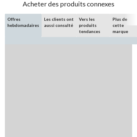
Acheter des produits connexes
Offres
Les clients ont
Vers les
Plus de
hebdomadaires
aussi consulté
produits
cette
tendances
marque