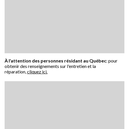
À l'attention des personnes résidant au Québec
: pour
obtenir des renseignements sur l'entretien et la
réparation,
cliquez ici.