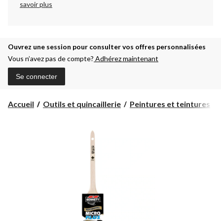
savoir plus
Ouvrez une session pour consulter vos offres personnalisées
Vous n’avez pas de compte?
Adhérez maintenant
Se connecter
Accueil
Outils et quincaillerie
Peintures et teintures