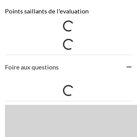
Points saillants de l'evaluation
Foire aux questions