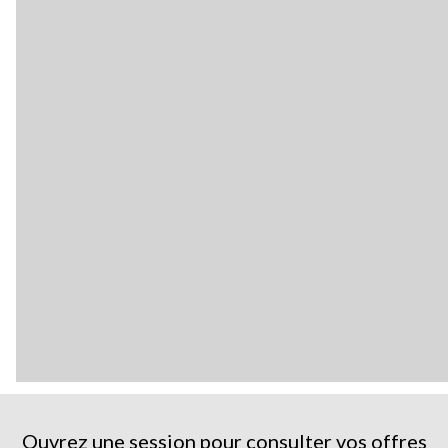
Ouvrez une session pour consulter vos offres