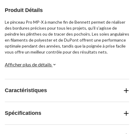
Produit Détails
Le pinceau Pro MP-X à manche fin de Bennett permet de réaliser
des bordures précises pour tous les projets, qu'il s'agisse de
peindre les plinthes ou de tracer des pochoirs. Les soies angulaires
en filaments de polyester et de DuPont offrent une performance
optimale pendant des années, tandis que la poignée à prise facile
vous offre un meilleur contrôle pour des résultats nets.
Afficher plus de détails
Caractéristiques
Spécifications