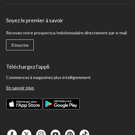
Soyez le premier à savoir
Recevez votre prospectus hebdomadaire directement par e-mail
S'inscrire
Téléchargez l'appli
Commencez à magasinez plus intelligemment
En savoir plus