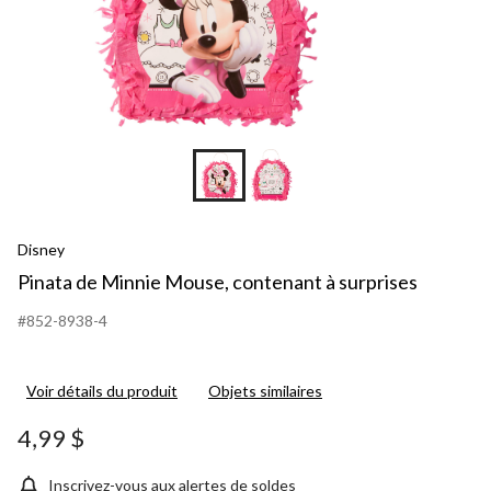
Disney
Pinata de Minnie Mouse, contenant à surprises
#852-8938-4
Voir détails du produit
Objets similaires
4,99 $
Inscrivez-vous aux alertes de soldes