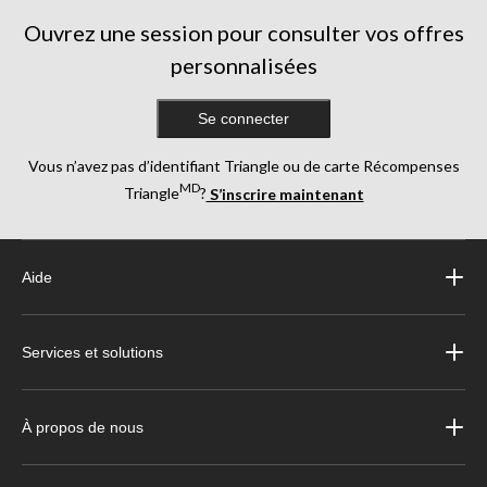
Ouvrez une session pour consulter vos offres
personnalisées
Se connecter
Vous n’avez pas d’identifiant Triangle ou de carte Récompenses
MD
Triangle
?
S’inscrire maintenant
Aide
Services et solutions
À propos de nous