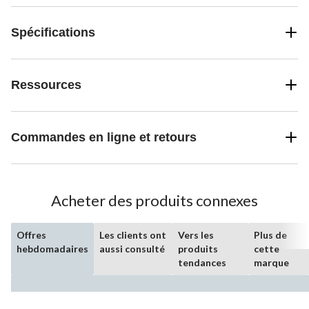
Spécifications
Ressources
Commandes en ligne et retours
Acheter des produits connexes
Offres
Les clients ont
Vers les
Plus de
hebdomadaires
aussi consulté
produits
cette
tendances
marque