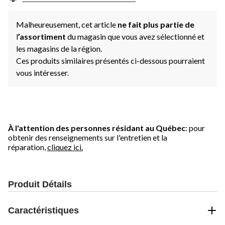
Malheureusement, cet article
ne fait plus partie de
l
’assortiment
du magasin que vous avez sélectionné et
les magasins de la région.
Ces produits similaires présentés ci-dessous pourraient
vous intéresser.
À l'attention des personnes résidant au Québec
: pour
obtenir des renseignements sur l'entretien et la
réparation,
cliquez ici.
Produit Détails
Caractéristiques