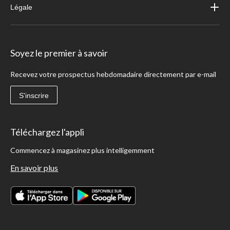
Légale
Soyez le premier à savoir
Recevez votre prospectus hebdomadaire directement par e-mail
S'inscrire
Téléchargez l'appli
Commencez à magasinez plus intelligemment
En savoir plus