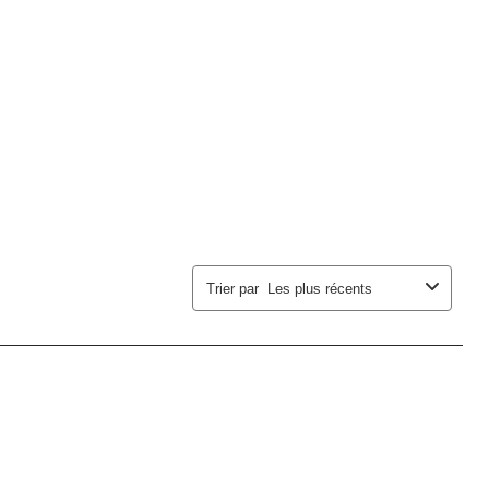
Trier par
Les plus récents