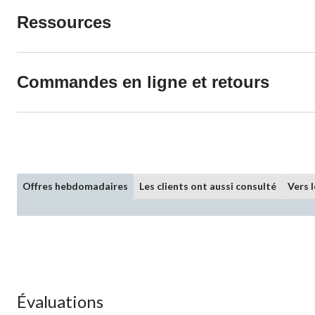
Ressources
Commandes en ligne et retours
Offres hebdomadaires
Les clients ont aussi consulté
Vers 
Évaluations