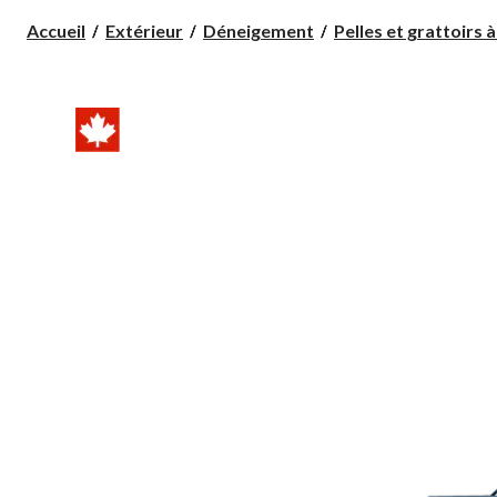
Accueil
Extérieur
Déneigement
Pelles et grattoirs à