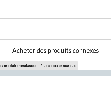
Acheter des produits connexes
les produits tendances
Plus de cette marque