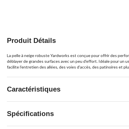
Produit Détails
La pelle à neige robuste Yardworks est conçue pour offrir des perf
déblayer de grandes surfaces avec un peu d'effort. Idéale pour un 
facilite l'entretien des allées, des voies d'accès, des patinoires et pl
Caractéristiques
Spécifications