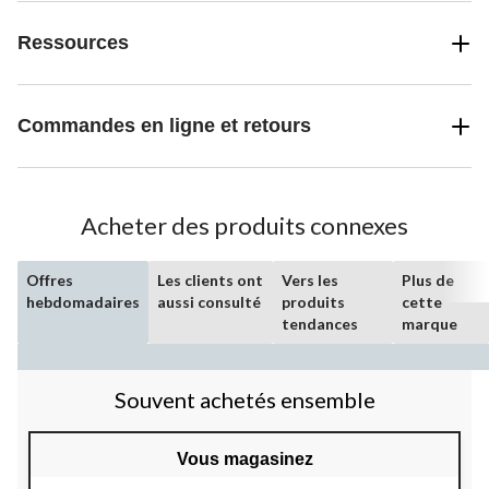
Ressources
Commandes en ligne et retours
Acheter des produits connexes
Offres
Les clients ont
Vers les
Plus de
hebdomadaires
aussi consulté
produits
cette
tendances
marque
Souvent achetés ensemble
Vous magasinez