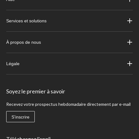
Services et solutions
À propos de nous
Légale
Soyez le premier à savoir
Recevez votre prospectus hebdomadaire directement par e-mail
S'inscrire