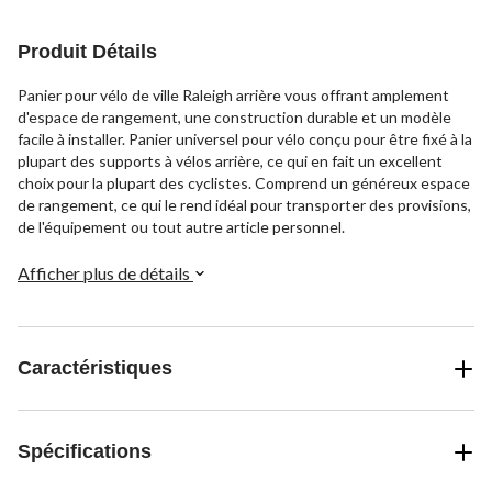
Produit Détails
Panier pour vélo de ville Raleigh arrière vous offrant amplement
d'espace de rangement, une construction durable et un modèle
facile à installer. Panier universel pour vélo conçu pour être fixé à la
plupart des supports à vélos arrière, ce qui en fait un excellent
choix pour la plupart des cyclistes. Comprend un généreux espace
de rangement, ce qui le rend idéal pour transporter des provisions,
de l'équipement ou tout autre article personnel.
Afficher plus de détails
Caractéristiques
Spécifications