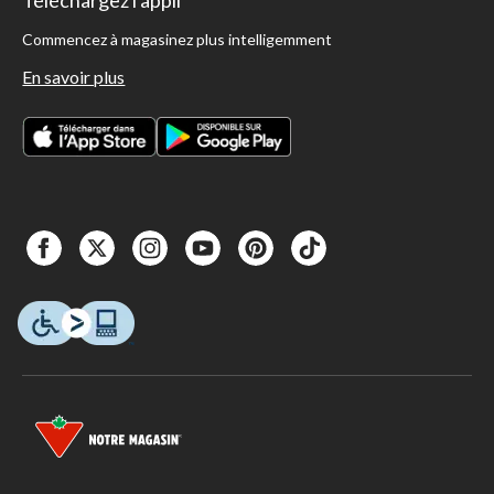
Téléchargez l'appli
Commencez à magasinez plus intelligemment
En savoir plus