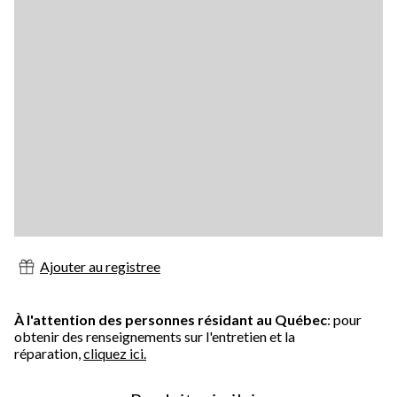
Ajouter au registree
À l'attention des personnes résidant au Québec
: pour
obtenir des renseignements sur l'entretien et la
réparation,
cliquez ici.