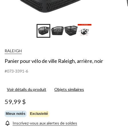
+3
RALEIGH
Panier pour vélo de ville Raleigh, arrière, noir
#073-3391-6
Voir détails du produit
Objets similaires
59,99 $
Mieux notés
Exclusivité
Inscrivez-vous aux alertes de soldes