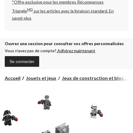
*Offre exclusive pour les membres Récompenses
MD
Triangle
sur les articles avec la livraison standard.
En
savoir plus
Ouvrez une session pour consulter vos offres personnalisées
Vous n’avez pas de compte?
Adhérez maintenant
Se connecter
Accueil
Jouets et jeux
Jeux de construction et bloc...