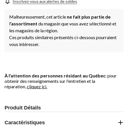
Inscrivez-vous aux alertes de soldes
Malheureusement, cet article
ne fait plus partie de
l
’assortiment
du magasin que vous avez sélectionné et
les magasins de la région.
Ces produits similaires présentés ci-dessous pourraient
vous intéresser.
À l'attention des personnes résidant au Québec
: pour
obtenir des renseignements sur l'entretien et la
réparation,
cliquez ici.
Produit Détails
Caractéristiques