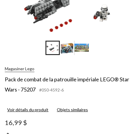
Magasiner Lego
Pack de combat de la patrouille impériale LEGO® Star
Wars - 75207
#050-4592-6
Voir détails du produit
Objets similaires
16,99 $