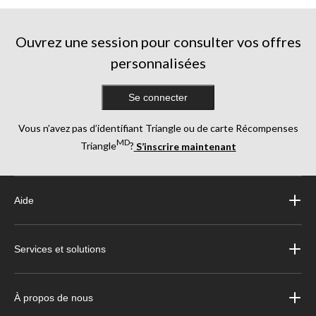
Ouvrez une session pour consulter vos offres
personnalisées
Se connecter
Vous n’avez pas d’identifiant Triangle ou de carte Récompenses
MD
Triangle
?
S’inscrire maintenant
Aide
Services et solutions
À propos de nous