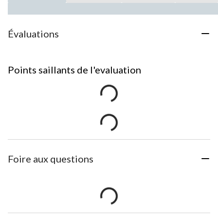
Évaluations
Points saillants de l'evaluation
Foire aux questions