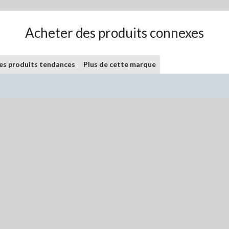
Acheter des produits connexes
les produits tendances
Plus de cette marque