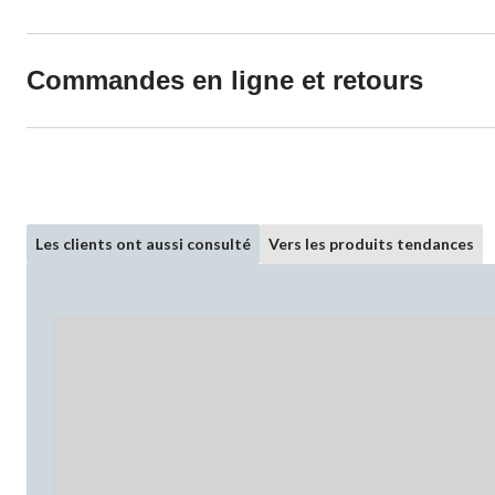
Commandes en ligne et retours
Les clients ont aussi consulté
Vers les produits tendances