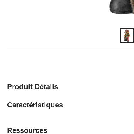
Produit Détails
Caractéristiques
Ressources