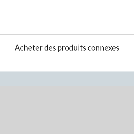
Acheter des produits connexes