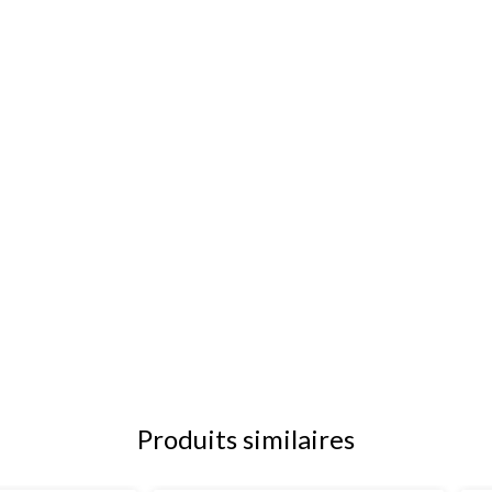
Produits similaires