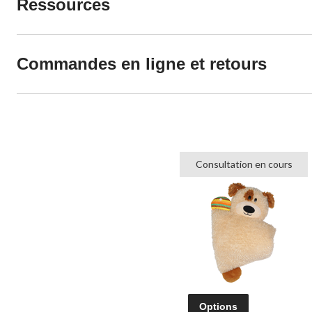
Ressources
Commandes en ligne et retours
Consultation en cours
Options