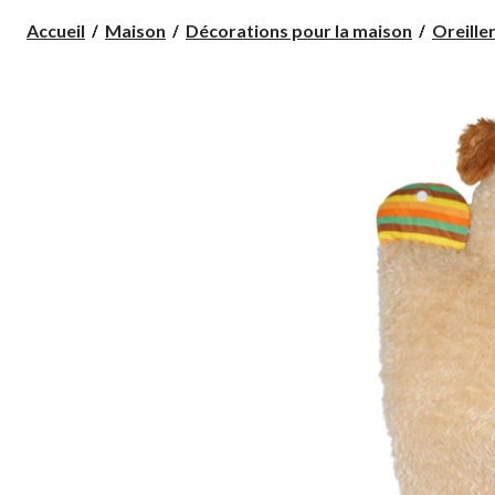
Accueil
Maison
Décorations pour la maison
Oreiller