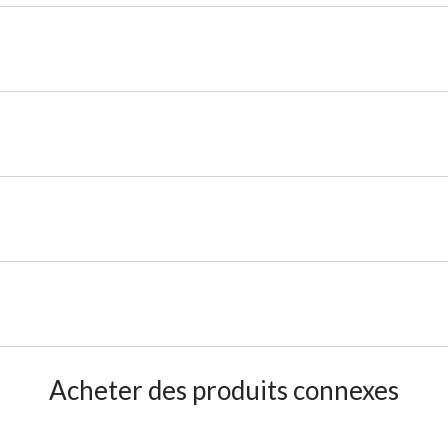
Acheter des produits connexes