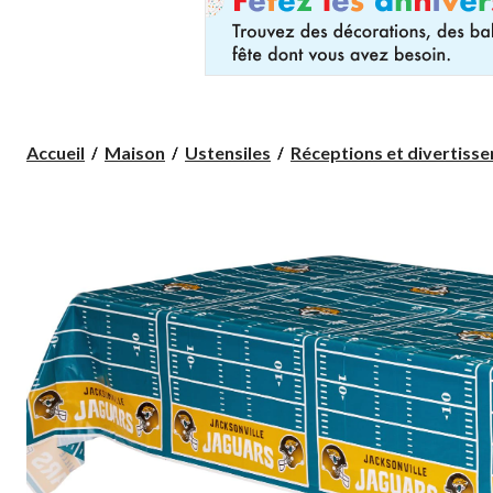
Accueil
Maison
Ustensiles
Réceptions et divertiss