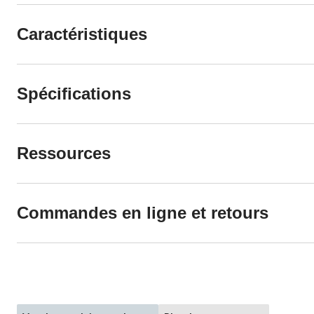
Caractéristiques
Spécifications
Ressources
Commandes en ligne et retours