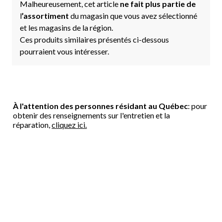
Malheureusement, cet article
ne fait plus partie de
l
’assortiment
du magasin que vous avez sélectionné
et les magasins de la région.
Ces produits similaires présentés ci-dessous
pourraient vous intéresser.
À l'attention des personnes résidant au Québec
: pour
obtenir des renseignements sur l'entretien et la
réparation,
cliquez ici.