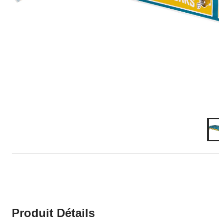
Produit Détails