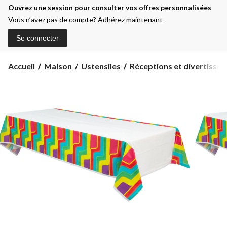
Ouvrez une session pour consulter vos offres personnalisées
Vous n’avez pas de compte?
Adhérez maintenant
Se connecter
Accueil
Maison
Ustensiles
Réceptions et divertisse