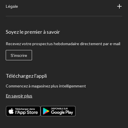
Légale
Soyez le premier à savoir
Recevez votre prospectus hebdomadaire directement par e-mail
S'inscrire
Téléchargez l'appli
Commencez à magasinez plus intelligemment
En savoir plus