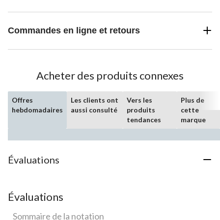
Commandes en ligne et retours
Acheter des produits connexes
Offres
Les clients ont
Vers les
Plus de
hebdomadaires
aussi consulté
produits
cette
tendances
marque
Évaluations
Évaluations
Sommaire de la notation