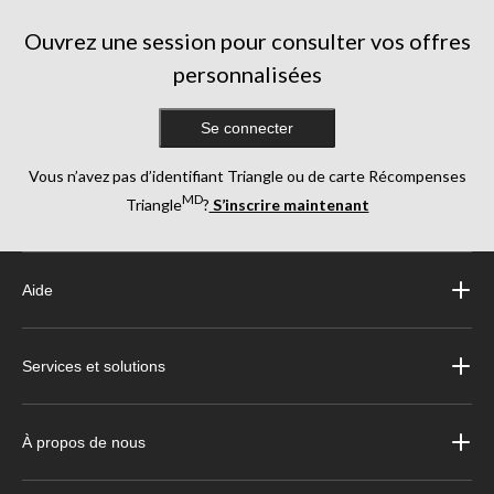
Ouvrez une session pour consulter vos offres
personnalisées
Se connecter
Vous n’avez pas d’identifiant Triangle ou de carte Récompenses
MD
Triangle
?
S’inscrire maintenant
Aide
Services et solutions
À propos de nous