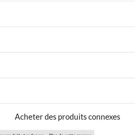
Acheter des produits connexes