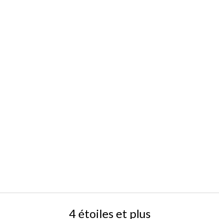
4 étoiles et plus