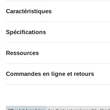
Caractéristiques
Spécifications
Ressources
Commandes en ligne et retours