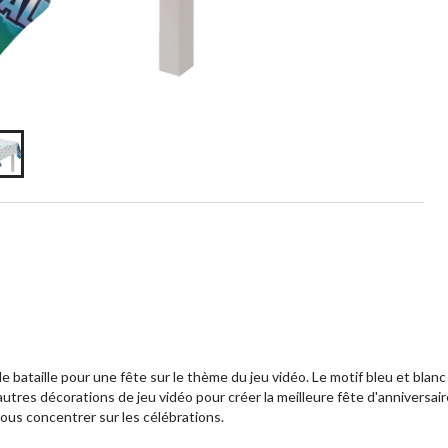
 bataille pour une fête sur le thème du jeu vidéo. Le motif bleu et blan
utres décorations de jeu vidéo pour créer la meilleure fête d'anniversair
vous concentrer sur les célébrations.