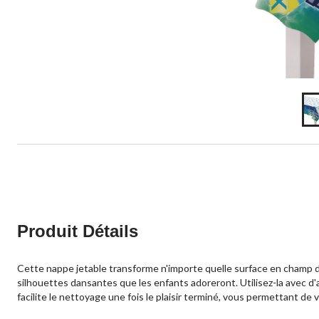
Produit Détails
Cette nappe jetable transforme n'importe quelle surface en champ de
silhouettes dansantes que les enfants adoreront. Utilisez-la avec d'a
facilite le nettoyage une fois le plaisir terminé, vous permettant de 