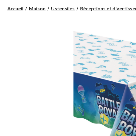
Accueil
Maison
Ustensiles
Réceptions et divertiss