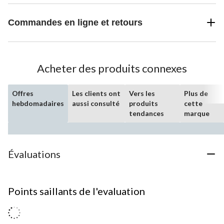
Commandes en ligne et retours
Acheter des produits connexes
Offres
Les clients ont
Vers les
Plus de
hebdomadaires
aussi consulté
produits
cette
tendances
marque
Évaluations
Points saillants de l'evaluation