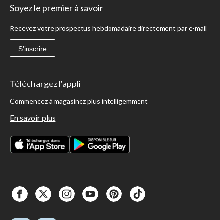
Soyez le premier à savoir
Recevez votre prospectus hebdomadaire directement par e-mail
S'inscrire
Téléchargez l'appli
Commencez à magasinez plus intelligemment
En savoir plus