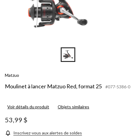
Matzuo
Moulinet à lancer Matzuo Red, format 25
#077-5386-0
Voir détails du produit
Objets similaires
53,99 $
Inscrivez-vous aux alertes de soldes