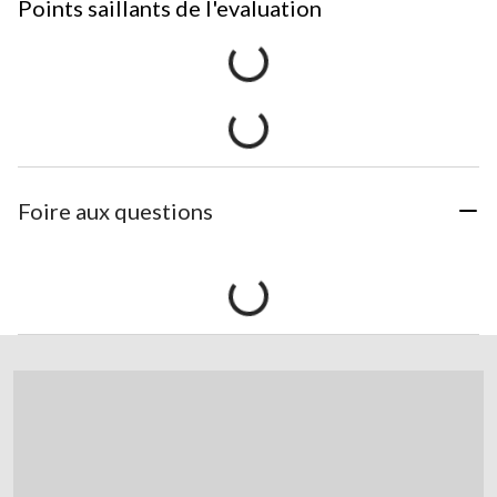
Points saillants de l'evaluation
Foire aux questions