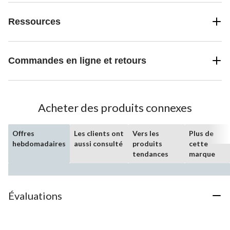
Ressources
Commandes en ligne et retours
Acheter des produits connexes
Offres
Les clients ont
Vers les
Plus de
hebdomadaires
aussi consulté
produits
cette
tendances
marque
Évaluations