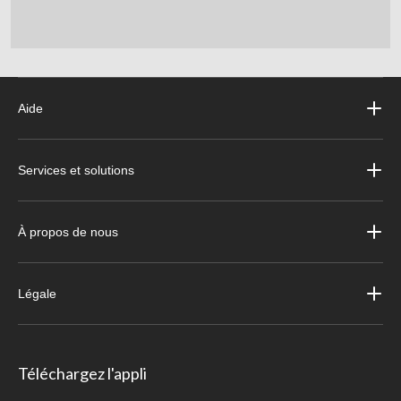
Aide
Services et solutions
À propos de nous
Légale
Téléchargez l'appli