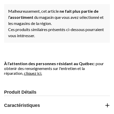
Malheureusement, cet article
ne fait plus partie de
l
’assortiment
du magasin que vous avez sélectionné et
les magasins de la région.
Ces produits similaires présentés ci-dessous pourraient
vous intéresser.
À l'attention des personnes résidant au Québec
: pour
obtenir des renseignements sur l'entretien et la
réparation,
cliquez ici.
Produit Détails
Caractéristiques