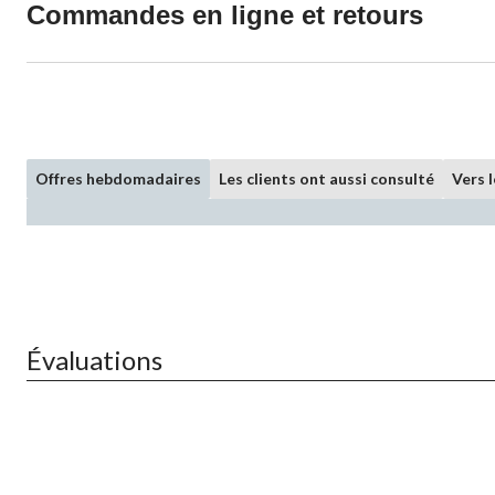
Commandes en ligne et retours
Offres hebdomadaires
Les clients ont aussi consulté
Vers 
Évaluations