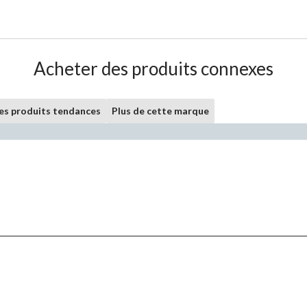
Acheter des produits connexes
les produits tendances
Plus de cette marque