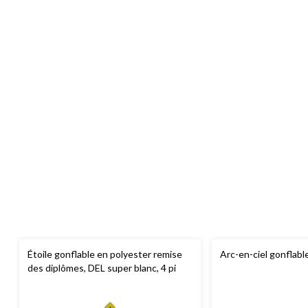
Étoile gonflable en polyester remise
Arc-en-ciel gonflable
des diplômes, DEL super blanc, 4 pi