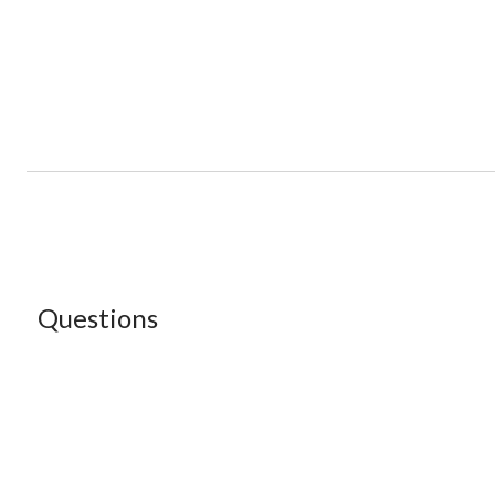
Questions