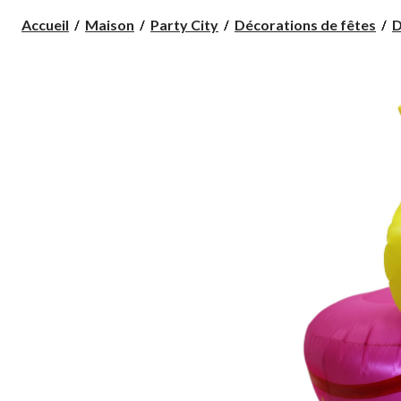
Accueil
Maison
Party City
Décorations de fêtes
D