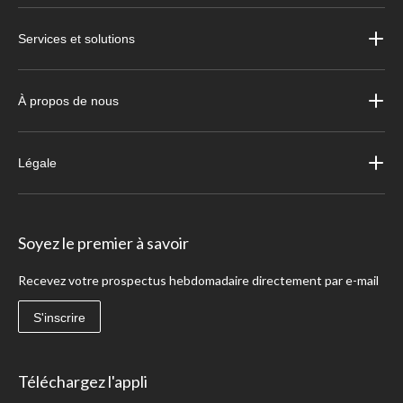
Services et solutions
À propos de nous
Légale
Soyez le premier à savoir
Recevez votre prospectus hebdomadaire directement par e-mail
S'inscrire
Téléchargez l'appli