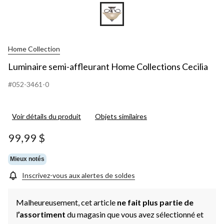
Home Collection
Luminaire semi-affleurant Home Collections Cecilia
#052-3461-0
Voir détails du produit
Objets similaires
99,99 $
Mieux notés
Inscrivez-vous aux alertes de soldes
Malheureusement, cet article
ne fait plus partie de
l
’assortiment
du magasin que vous avez sélectionné et