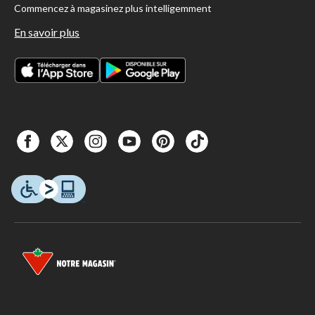
Commencez à magasinez plus intelligemment
En savoir plus