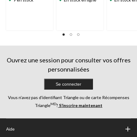
Ouvrez une session pour consulter vos offres
personnalisées
Se connecter
Vous n’avez pas d’identifiant Triangle ou de carte Récompenses
MD
Triangle
?
S’inscrire maintenant
Aide