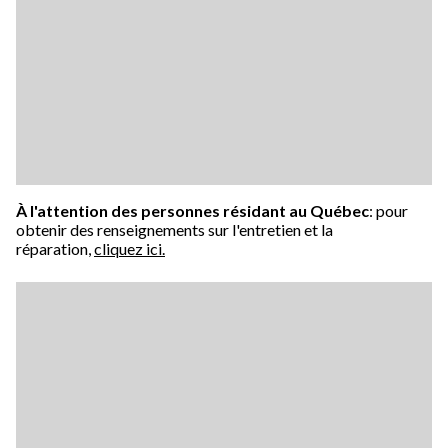
À l'attention des personnes résidant au Québec
: pour
obtenir des renseignements sur l'entretien et la
réparation,
cliquez ici.