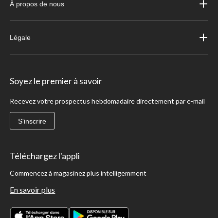
À propos de nous
Légale
Soyez le premier à savoir
Recevez votre prospectus hebdomadaire directement par e-mail
S'inscrire
Téléchargez l'appli
Commencez à magasinez plus intelligemment
En savoir plus