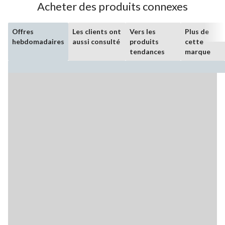
Acheter des produits connexes
Offres
Les clients ont
Vers les
Plus de
hebdomadaires
aussi consulté
produits
cette
tendances
marque