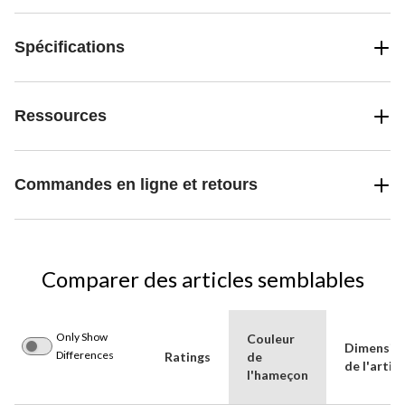
Spécifications
Ressources
Commandes en ligne et retours
Comparer des articles semblables
Only Show
Couleur
Dimensio
Differences
Ratings
de
de l'articl
l'hameçon