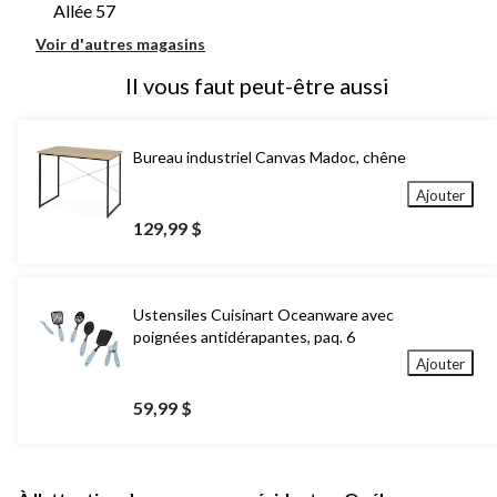
Allée 57
Voir d'autres magasins
Il vous faut peut-être aussi
Bureau industriel Canvas Madoc, chêne
Ajouter
129,99 $
Ustensiles Cuisinart Oceanware avec
poignées antidérapantes, paq. 6
Ajouter
59,99 $