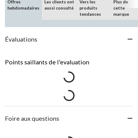
Offres
Les clients ont
Vers les
Plus de
hebdomadaires
aussi consulté
produits
cette
tendances
marque
Évaluations
Points saillants de l'evaluation
Foire aux questions