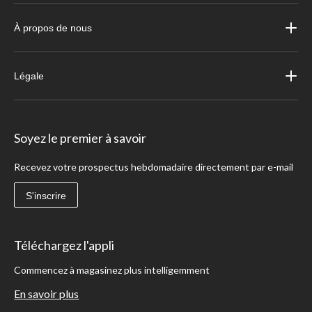
À propos de nous
Légale
Soyez le premier à savoir
Recevez votre prospectus hebdomadaire directement par e-mail
S'inscrire
Téléchargez l'appli
Commencez à magasinez plus intelligemment
En savoir plus