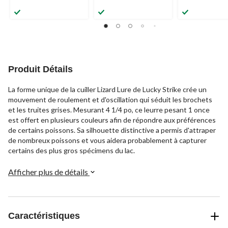
Produit Détails
La forme unique de la cuiller Lizard Lure de Lucky Strike crée un
mouvement de roulement et d'oscillation qui séduit les brochets
et les truites grises. Mesurant 4 1/4 po, ce leurre pesant 1 once
est offert en plusieurs couleurs afin de répondre aux préférences
de certains poissons. Sa silhouette distinctive a permis d'attraper
de nombreux poissons et vous aidera probablement à capturer
certains des plus gros spécimens du lac.
Afficher plus de détails
Caractéristiques