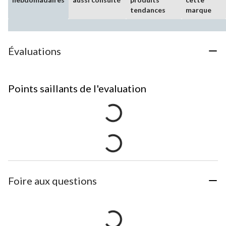
tendances
marque
Évaluations
Points saillants de l'evaluation
Foire aux questions