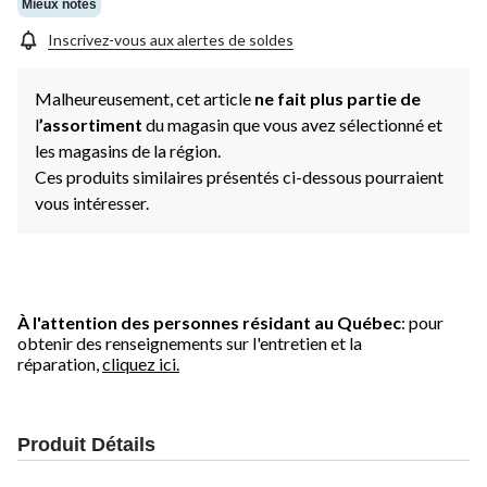
Mieux notés
Inscrivez-vous aux alertes de soldes
Malheureusement, cet article
ne fait plus partie de
l
’assortiment
du magasin que vous avez sélectionné et
les magasins de la région.
Ces produits similaires présentés ci-dessous pourraient
vous intéresser.
À l'attention des personnes résidant au Québec
: pour
obtenir des renseignements sur l'entretien et la
réparation,
cliquez ici.
Produit Détails