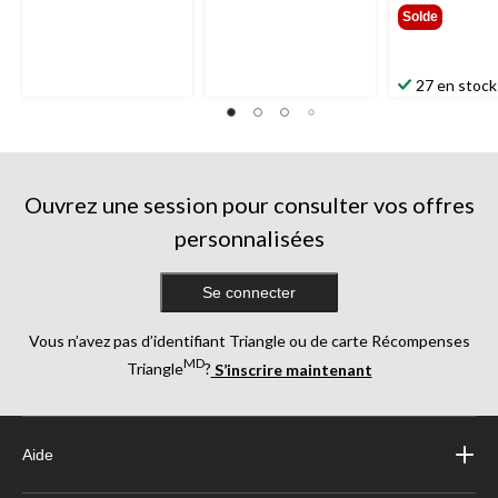
Solde
27 en stock
Ouvrez une session pour consulter vos offres
personnalisées
Se connecter
Vous n’avez pas d’identifiant Triangle ou de carte Récompenses
MD
Triangle
?
S’inscrire maintenant
Aide